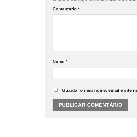
Comentário
*
Nome
*
Guardar o meu nome, email e site n