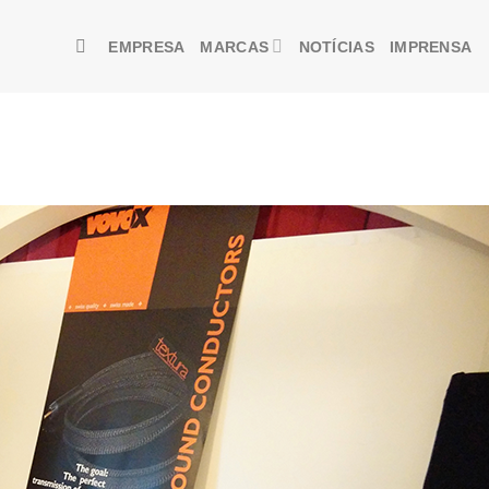
EMPRESA
MARCAS
NOTÍCIAS
IMPRENSA