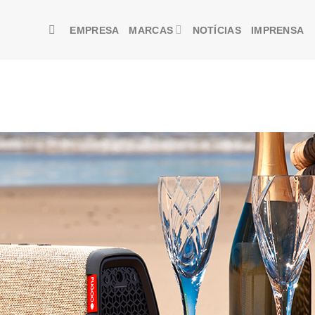
EMPRESA
MARCAS
NOTÍCIAS
IMPRENSA