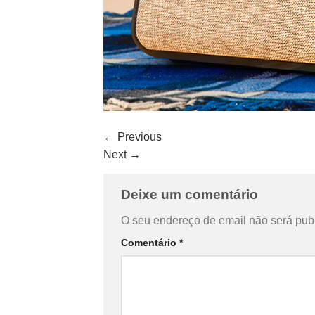
←
Previous
Next
→
Deixe um comentário
O seu endereço de email não será pub
Comentário
*