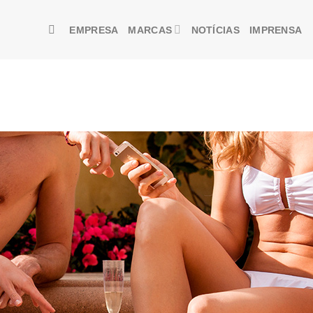
EMPRESA
MARCAS
NOTÍCIAS
IMPRENSA