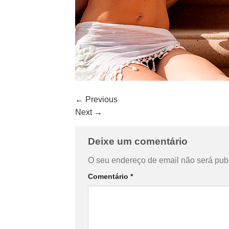
←
Previous
Next
→
Deixe um comentário
O seu endereço de email não será pub
Comentário
*