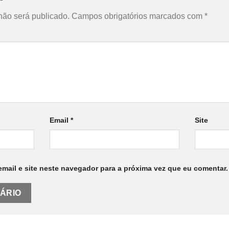
não será publicado.
Campos obrigatórios marcados com
*
Email
*
Site
mail e site neste navegador para a próxima vez que eu comentar.