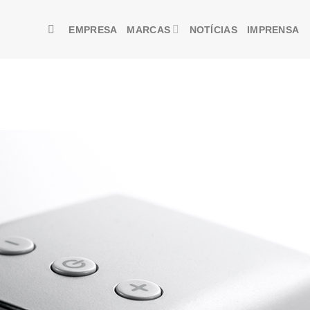
EMPRESA
MARCAS
NOTÍCIAS
IMPRENSA