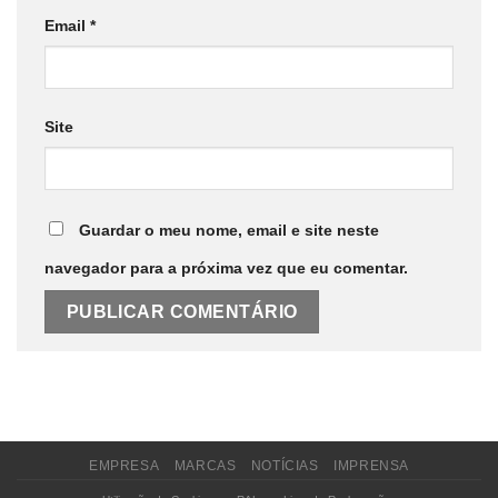
Email
*
Site
Guardar o meu nome, email e site neste
navegador para a próxima vez que eu comentar.
EMPRESA
MARCAS
NOTÍCIAS
IMPRENSA