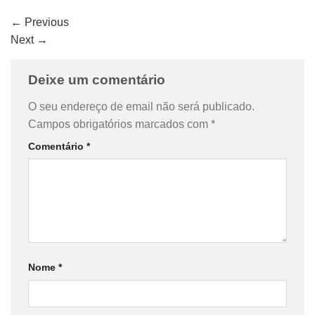
←
Previous
Next
→
Deixe um comentário
O seu endereço de email não será publicado.
Campos obrigatórios marcados com
*
Comentário
*
Nome
*