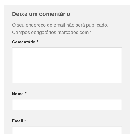
Deixe um comentário
O seu endereço de email não será publicado.
Campos obrigatórios marcados com
*
Comentário
*
Nome
*
Email
*