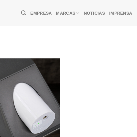
EMPRESA
MARCAS
NOTÍCIAS
IMPRENSA