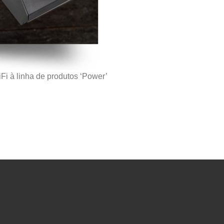
Fi à linha de produtos ‘Power’