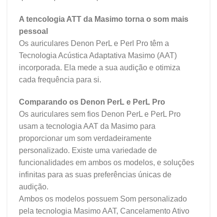
A tencologia ATT da Masimo torna o som mais
pessoal
Os auriculares Denon PerL e Perl Pro têm a
Tecnologia Acústica Adaptativa Masimo (AAT)
incorporada. Ela mede a sua audição e otimiza
cada frequência para si.
Comparando os Denon PerL e PerL Pro
Os auriculares sem fios Denon PerL e PerL Pro
usam a tecnologia AAT da Masimo para
proporcionar um som verdadeiramente
personalizado. Existe uma variedade de
funcionalidades em ambos os modelos, e soluções
infinitas para as suas preferências únicas de
audição.
Ambos os modelos possuem Som personalizado
pela tecnologia Masimo AAT, Cancelamento Ativo