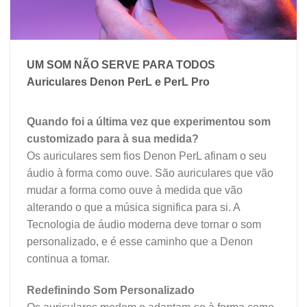
UM SOM NÃO SERVE PARA TODOS
Auriculares Denon PerL e PerL Pro
Quando foi a última vez que experimentou som
customizado para à sua medida?
Os auriculares sem fios Denon PerL afinam o seu
áudio à forma como ouve. São auriculares que vão
mudar a forma como ouve à medida que vão
alterando o que a música significa para si. A
Tecnologia de áudio moderna deve tornar o som
personalizado, e é esse caminho que a Denon
continua a tomar.
Redefinindo Som Personalizado