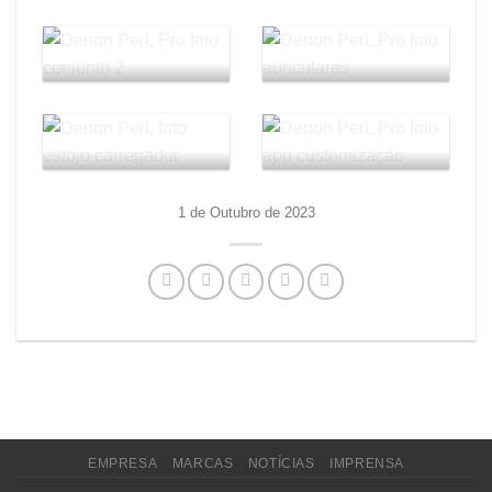
1 de Outubro de 2023
EMPRESA
MARCAS
NOTÍCIAS
IMPRENSA