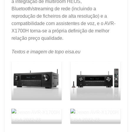
a integração de multiroom HEOS,
Bluetooth/streaming de rede (incluindo a
reprodução de ficheiros de alta resolução) e a
compatibilidade com assistentes de voz, e o AVR-
X1700H torna-se a própria definição de melhor
relação preço qualidade.
Textos e imagem de topo eisa.eu