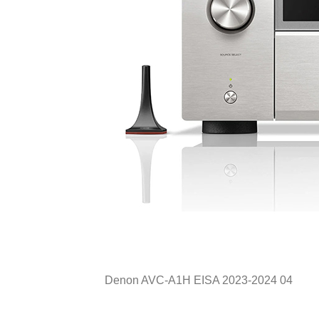
Denon AVC-A1H EISA 2023-2024 04