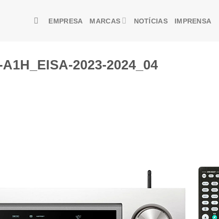
EMPRESA
MARCAS
NOTÍCIAS
IMPRENSA
-A1H_EISA-2023-2024_04