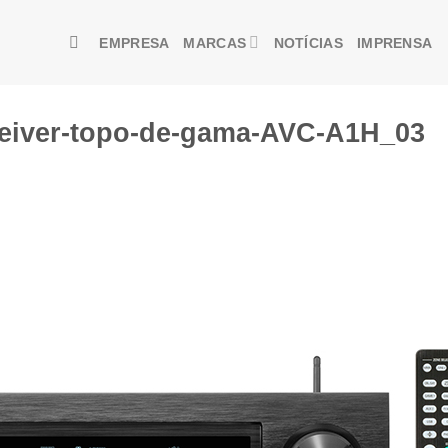
EMPRESA
MARCAS
NOTÍCIAS
IMPRENSA
eiver-topo-de-gama-AVC-A1H_03