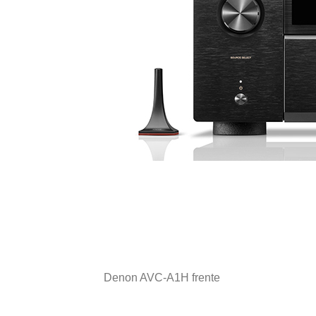
Denon AVC-A1H frente