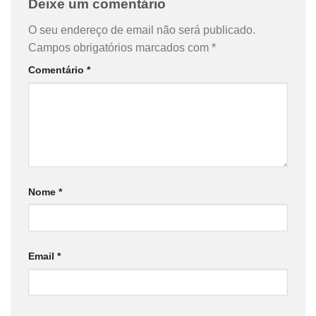
Deixe um comentário
O seu endereço de email não será publicado.
Campos obrigatórios marcados com
*
Comentário
*
Nome
*
Email
*