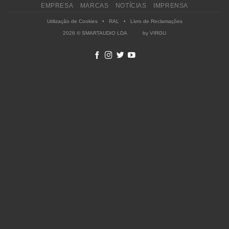
EMPRESA
MARCAS
NOTÍCIAS
IMPRENSA
Utilização de Cookies
•
RAL
•
Livro de Reclamações
2026 © SMARTAUDIO LDA by
VIRGU