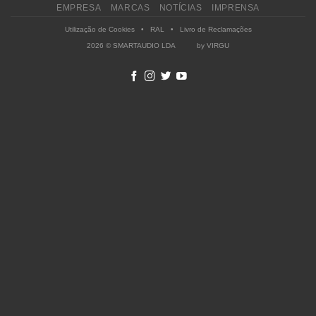
EMPRESA
MARCAS
NOTÍCIAS
IMPRENSA
Utilização de Cookies
•
RAL
•
Livro de Reclamações
2026 © SMARTAUDIO LDA by
VIRGU