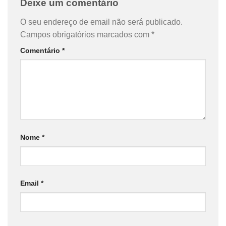
Deixe um comentário
O seu endereço de email não será publicado.
Campos obrigatórios marcados com
*
Comentário
*
Nome
*
Email
*