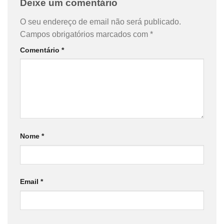
Deixe um comentário
O seu endereço de email não será publicado.
Campos obrigatórios marcados com
*
Comentário
*
Nome
*
Email
*