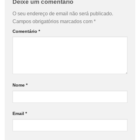
Deixe um comentário
O seu endereço de email não será publicado.
Campos obrigatórios marcados com
*
Comentário
*
Nome
*
Email
*