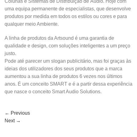
Colunas e Sistemas de Distribuição de Áudio. Hoje com
uma equipa permanente de especialistas, que desenvolve
produtos por medida em todos os estilos ou cores e para
qualquer meio Ambiente.
A linha de produtos da Artsound é uma garantia de
qualidade e design, com soluções inteligentes a um preço
justo.
Pode até parecer um slogan publicitário, mas foi graças às
ideias dos utilizadores dos seus produtos que a marca
aumentou a sua linha de produtos 6 vezes nos últimos
anos. É um conceito SMART e é a partir dessa experiência
que nasce o conceito Smart Audio Solutions.
←
Previous
Next
→