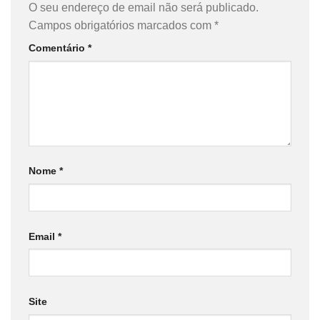
O seu endereço de email não será publicado.
Campos obrigatórios marcados com
*
Comentário
*
Nome
*
Email
*
Site