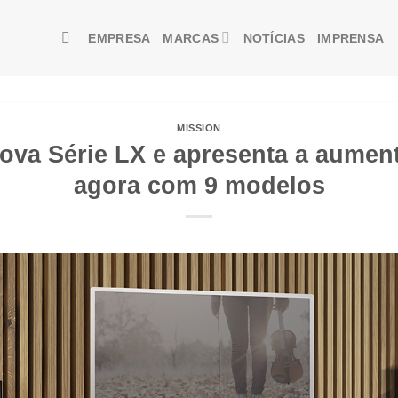
EMPRESA
MARCAS
NOTÍCIAS
IMPRENSA
MISSION
ova Série LX e apresenta a aument
agora com 9 modelos